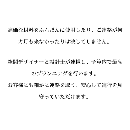
高価な材料をふんだんに使用したり、ご連絡が何
カ月も来なかったりは決してしません。
空間デザイナーと設計士が連携し、予算内で最高
のプランニングを行います。
お客様にも細かに連絡を取り、安心して進行を見
守っていただけます。