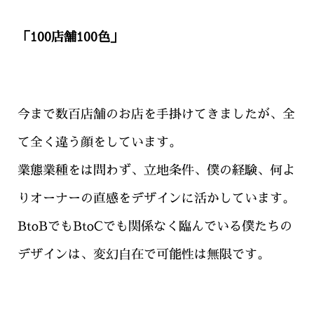
「100店舗100色」
今まで数百店舗のお店を手掛けてきましたが、全
て全く違う顔をしています。
業態業種をは問わず、立地条件、僕の経験、何よ
りオーナーの直感をデザインに活かしています。
BtoBでもBtoCでも関係なく臨んでいる僕たちの
デザインは、変幻自在で可能性は無限です。