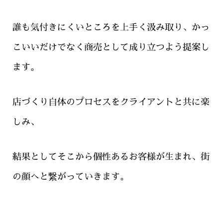
誰も気付きにくいところを上手く汲み取り、かっ
こいいだけでなく商売として成り立つよう提案し
ます。
店づくり自体のプロセスをクライアントと共に楽
しみ、
結果としてそこから個性あるお客様が生まれ、街
の顔へと繋がっていきます。