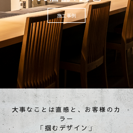
施工事例
大事なことは直感と、お客様のカ
ラー
「掴むデザイン」