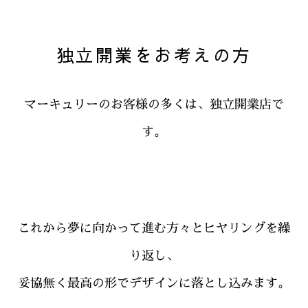
独立開業をお考えの方
マーキュリーのお客様の多くは、独立開業店で
す。
これから夢に向かって進む方々とヒヤリングを繰
り返し、
妥協無く最高の形でデザインに落とし込みます。