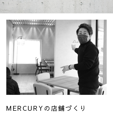
MERCURYの店舗づくり