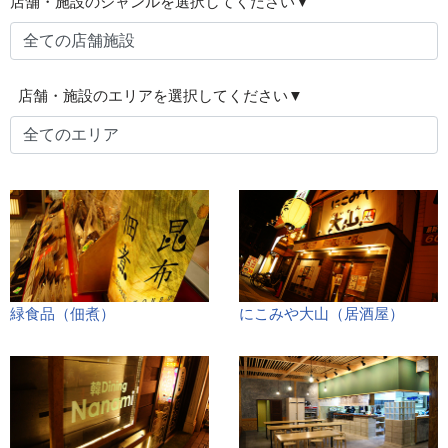
店舗・施設のジャンルを選択してください▼
店舗・施設のエリアを選択してください▼
緑食品（佃煮）
にこみや大山（居酒屋）