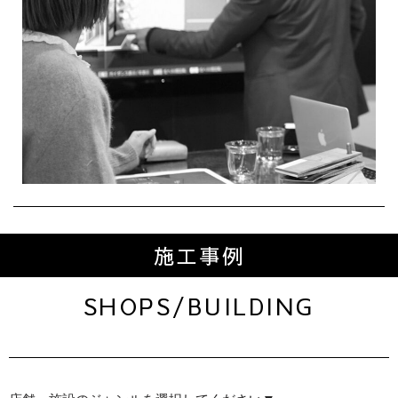
施工事例
SHOPS/BUILDING