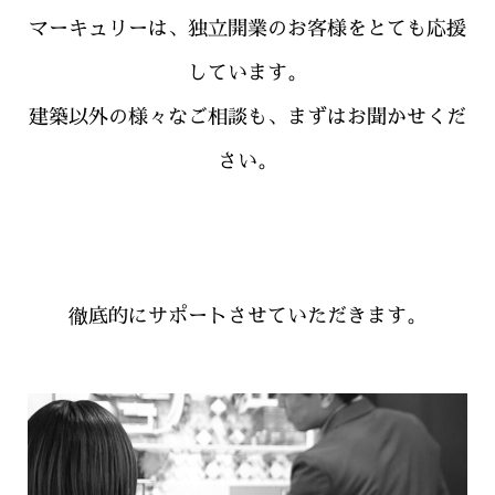
マーキュリーは、独立開業のお客様をとても応援
しています。
建築以外の様々なご相談も、まずはお聞かせくだ
さい。
徹底的にサポートさせていただきます。