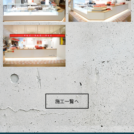
施工一覧へ