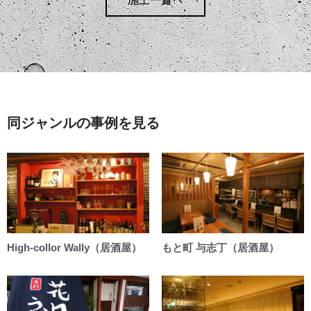
同ジャンルの事例を見る
High-collor Wally（居酒屋）
もと町 与志丁（居酒屋）