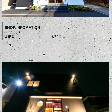
SHOP INFOMATION
店舗名
どい寿し