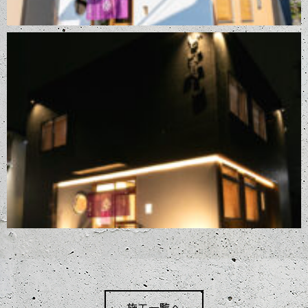
施工一覧へ